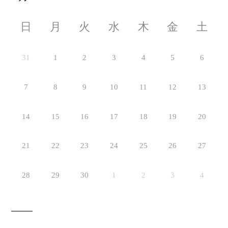
日
月
火
水
木
金
土
31
1
2
3
4
5
6
7
8
9
10
11
12
13
14
15
16
17
18
19
20
21
22
23
24
25
26
27
28
29
30
1
2
3
4