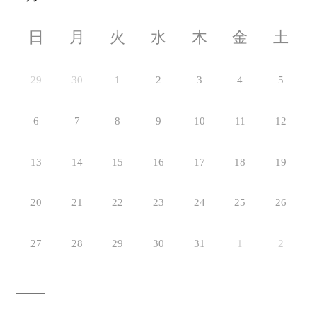
日
月
火
水
木
金
土
29
30
1
2
3
4
5
6
7
8
9
10
11
12
13
14
15
16
17
18
19
20
21
22
23
24
25
26
27
28
29
30
31
1
2