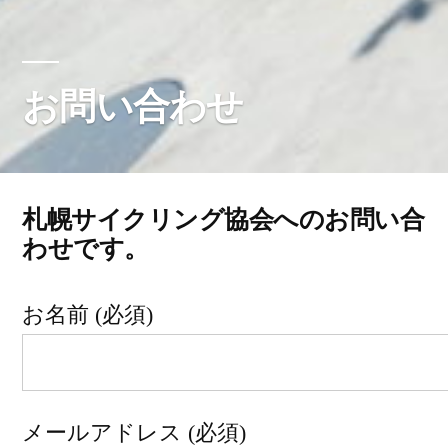
お問い合わせ
札幌サイクリング協会へのお問い合
わせです。
お名前 (必須)
メールアドレス (必須)