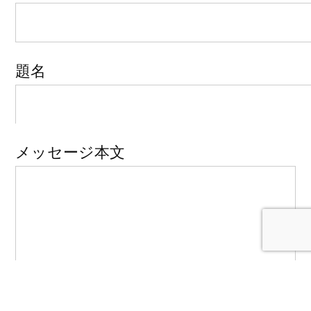
題名
メッセージ本文