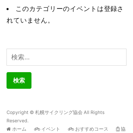
このカテゴリーのイベントは登録さ
れていません。
検
索:
Copyright ©
札幌サイクリング協会
All Rights
Reserved.
ホーム
イベント
おすすめコース
協