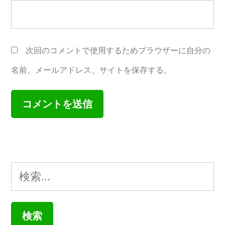
次回のコメントで使用するためブラウザーに自分の
名前、メールアドレス、サイトを保存する。
検
索: