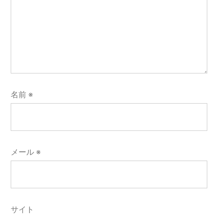
名前
※
メール
※
サイト